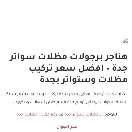
هناجر برجولات مظلات سواتر
جدة – افضل سعر تركيب
مظلات وستواتر بجدة
مظلات وسواتر جدة ، مقاول هناجر بجدة تركيب قرميد بيوت شعر شينكو
شبابيك برجولات بروفايل ترميم جدة قسم خاص للدهانات وديكورات
للتواصل بـ
مظلات وسواتر جدة
عبر
رقم مقاول مظلات جدة
عبر الجوال