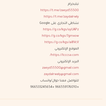
تيليجرام
https://t.me/zaeyd55500
https://t.me/zaydalrwly
نشاطي التجاري على Google
https://g.co/kgs/uyUAPz
https://g.co/kgs/7gmxow
https://g.co/kgs/ai8VcV
الموقع الإلكتروني
https://lcccsa.com/
البريد الإلكتروني
zaeyd55500@gmail.com
zaydalrwaly@gmail.com
للتواصل معنا جوال/واتساب
+966559176010 +966533245654