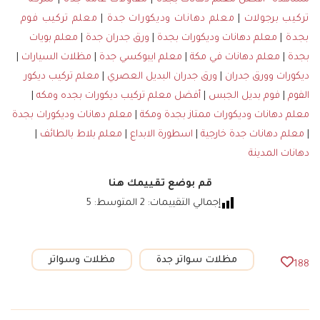
تركيب برجولات
|
معلم دهانات وديكورات جدة
|
معلم تركيب فوم
بجدة
|
معلم دهانات وديكورات بجدة
|
ورق جدران جدة
|
معلم بويات
بجدة
|
معلم دهانات في مكة
|
معلم ايبوكسي جدة
|
مظلات السيارات
|
ديكورات وورق جدران
|
ورق جدران البديل العصري
|
معلم تركيب ديكور
الفوم
|
فوم بديل الجبس
|
أفضل معلم تركيب ديكورات بجده ومكه
|
معلم دهانات وديكورات ممتاز بجدة ومكة
|
معلم دهانات وديكورات بجدة
|
معلم دهانات جدة خارجية
|
اسطورة الابداع
|
معلم بلاط بالطائف
|
دهانات المدينة
قم بوضع تقييمك هنا
إجمالي التقييمات:
2
المتوسط:
5
مظلات سواتر جدة
مظلات وسواتر
188