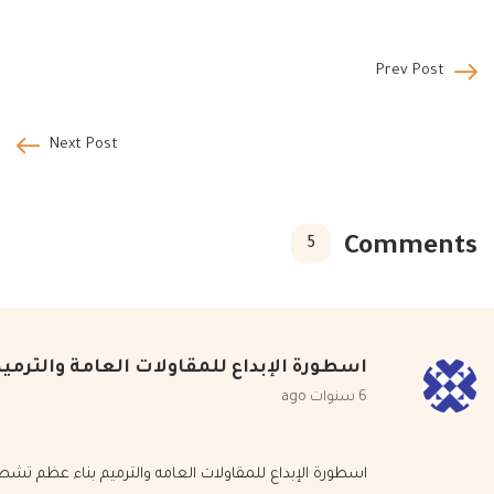
Prev Post
Next Post
Comments
5
اسطورة الإبداع للمقاولات العامة والترمي
6 سنوات ago
اسطورة الإبداع للمقاولات العامه والترميم بناء عظم تش