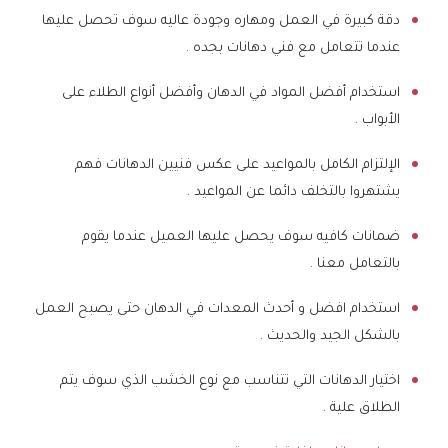
دقة كبيرة في العمل ومهاره وجودة عاليه سوف تحصل عليها
عندما تتعامل مع فني دهانات بجده .
استخدام أفضل المواد في الدهان وأفضل أنواع الطلاء على
الأبواب .
الإلتزام الكامل بالمواعيد على عكس فنيين الدهانات فهم
يشتهروا بالتخلف دائما عن المواعيد .
ضمانات كافيه سوف يحصل عليها العميل عندما يقوم
بالتعامل معنا .
استخدام افضل و أحدث المعدات في الدهان حتى يصبح العمل
بالشكل الجيد والحديث .
اختيار الدهانات التي تتناسب مع نوع الخشب الذي سوف يتم
الطلاق علية .