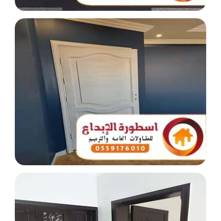
اتصل بنا