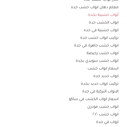
معلم دهان ابواب خشب جده
أبواب خشبية بجدة
ابواب الخشب جدة
ابواب خشبية في جده
تركيب ابواب خشب جدة
ابواب خشب جاهزة في جدة
ابواب خشب رخيصة
ابواب خشب سويدي بجدة
اسعار ابواب خشب
ابواب حديد جدة
تركيب ابواب حديد بجدة
الابواب التركية في جدة
اسعار ابواب الخشب في ساكو
ابواب خشب مودرن
ابواب خشب ٢٠٢٠
ابواب في جدة