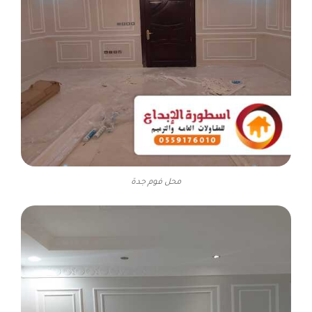
محل فوم جدة