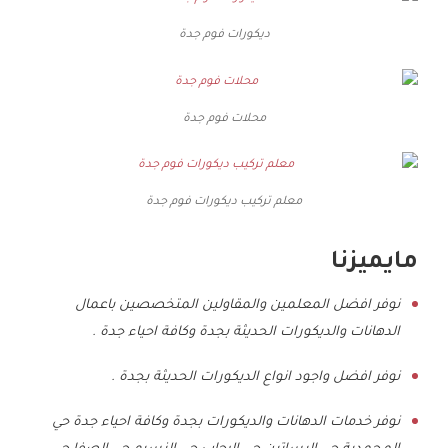
ديكورات فوم جدة
محلات فوم جدة
معلم تركيب ديكورات فوم جدة
مايميزنا
نوفر افضل المعلمين والمقاولين المتخصصين باعمال
الدهانات والديكورات الحديثة بجدة وكافة احياء جدة .
نوفر افضل واجود انواع الديكورات الحديثة بجدة .
نوفر خدمات الدهانات والديكورات بجدة وكافة احياء جدة حي