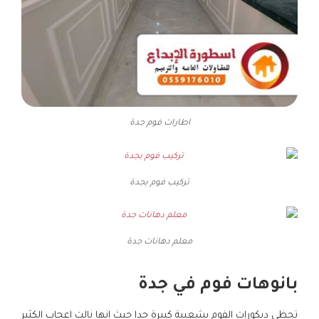
اطارات فوم جدة
تركيب فوم بجدة
معلم دهانات جدة
بانوهات فوم في جدة
تحظى ديكورات الفوم بشعبية كبيرة جدا حيث انها نالت اعجاب الكثير