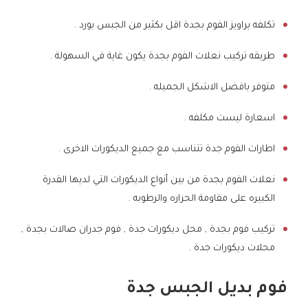
تكلفه براويز الفوم بجدة اقل بكثير من الجبس بورد .
طريقه تركيب نعلات الفوم بجدة يكون غاية في السهولة .
متوفر بافضل الاشكل الجميله .
اسعارة ليست مكلفه .
اطارات الفوم جدة تتناسب مع جميع الديكورات الاخرى .
نعلات الفوم بجدة من بين أنواع الديكورات التي لديها القدرة
الكبيره على مقاومة الحراره والرطوبه .
تركيب فوم بجدة , محل ديكورات جدة , فوم جدران صالات بجدة ,
محلات ديكورات جدة .
فوم بديل الجبس جدة