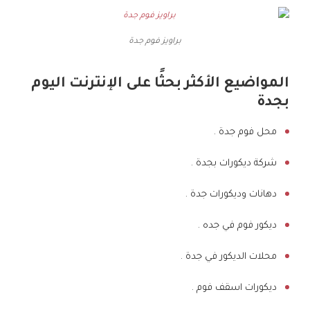
براويز فوم جدة
المواضيع الأكثر بحثًا على الإنترنت اليوم
بجدة
محل فوم جدة .
شركة ديكورات بجدة .
دهانات وديكورات جدة .
ديكور فوم في جده .
محلات الديكور في جدة .
ديكورات اسقف فوم .