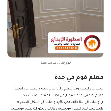
فوم جدران صالات بجدة
معلم فوم في جدة
تبحث عن افضل رقم معلم براويز فوم بجدة ؟ تبحث عن افضل
معلم بوية في جدة ؟ محتار في اختيار المعلم المناسب ؟
ان وصلت الى هنا فانت بكل تاكيد وصلت الى المكان الصحيح
والمناسب لدى افضل مؤسسة دهانات وديكورات بجدة مؤسسة