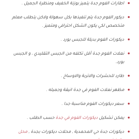
اطارات الفوم جدة يتميز بوزنة الخفيف ومنظرة الجميل .
ديكور الفوم جدة يتم تنفيذها بكل سهولة ولاكن يتطلب معلم
متخصص لكي يكون الشكل احترافي ومتميز .
ديكورات الفوم بديلة للجبس بورد .
نعلات الفوم جدة أقل تكلفه من الجبس التقليدي ، و الجبس
بورد.
طارد للحشرات والاتربة والاوساخ .
مظهر نعلات الفوم في جدة انيقة وجميله .
سعر ديكورات الفوم مناسبة جدا .
يمكن تشكيل
ديكورات الفوم في جدة
حسب الطلب .
ديكورات جدة حي المحمدية , محلات ديكورات بجدة ,
محل