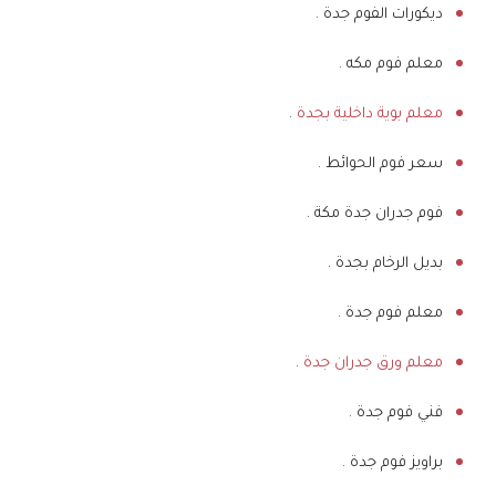
ديكورات الفوم جدة .
معلم فوم مكه .
معلم بوية داخلية بجدة
.
سعر فوم الحوائط .
فوم جدران جدة مكة .
بديل الرخام بجدة .
معلم فوم جدة .
معلم ورق جدران جدة
.
فني فوم جدة .
براويز فوم جدة .