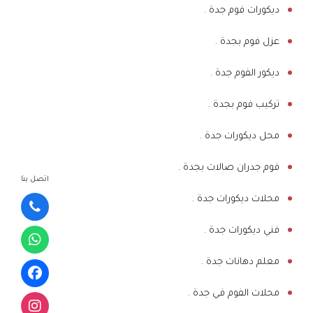
ديكورات فوم جدة .
عزل فوم بجدة .
ديكور الفوم جدة .
تركيب فوم بجدة .
محل ديكورات جدة .
فوم جدران صالات بجدة .
اتصل بنا
محلات ديكورات جدة .
فني ديكورات جدة .
معلم دهانات جدة .
محلات الفوم في جدة .