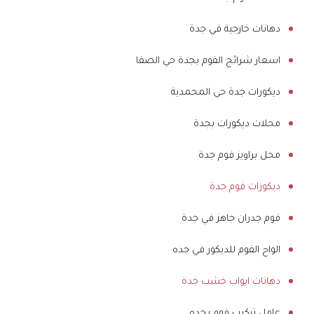
دهانات خارجية في جدة
اسعار شرائح الفوم بجدة حي الصفا
ديكورات جدة حي المحمدية
محلات ديكورات بجدة
محل براويز فوم جدة
ديكورات فوم جدة
فوم جدران جاهز في جدة
الواح الفوم للديكور في جده
دهانات ابواب خشب جدة
عامل تركيب فوم بجده