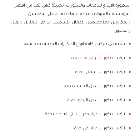
اسطورة الابداع للدهانات والديكورات الحديثة فهي تعد من افضل
المؤسسات المتواجدة بجدة لانها تظم افضل المعلمين
والمقاولين المتخصصين باعمال التشطيب الداخلي للمنازل والفلل
والقصور .
تتخصص بتركيب كافة انواع الديكورات الحديثة بجدة منها :
تركيب
ديكورات براويز فوم بجدة
.
تركيب ديكورات استيل بجدة .
تركيب ديكورات بديل الخشب بجدة .
تركيب ديكورات بديل الرخام بجدة .
تركيب ديكورات ورق جدران ثلاثي الابعاد بجدة .
تركيب ديكورات مرايا في جدة .