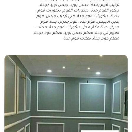
تركيب فوم بجدة
,
جبس بورد
,
جبس بورد بجدة
,
ديكور الفوم جدة
,
ديكورات الفوم
,
ديكورات فوم
بجدة
,
ديكورات فوم جدة
,
فني تركيب جبس
,
فوم
بديل الجبس
,
فوم جدة
,
فوم جدران جدة
,
فوم
جدران جدة مكة
,
محل ديكورات فوم جدة
,
محلات
الفوم في جدة
,
معلم جبس بورد
,
معلم فوم بجدة
,
معلم فوم جدة
,
نعلات فوم جدة