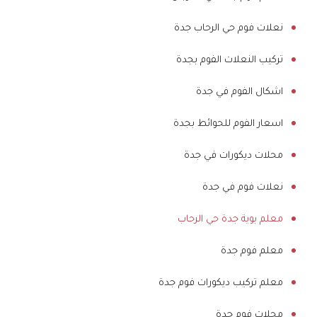
نعلات فوم حي الرحاب جدة
تركيب النعلات الفوم بجدة
اشكال الفوم في جدة
اسعار الفوم للحوائط بجدة
محلات ديكورات في جدة
نعلات فوم في جدة
معلم بوية جدة حي الرحاب
معلم فوم جدة
معلم تركيب ديكورات فوم جدة
محلات فوم جدة