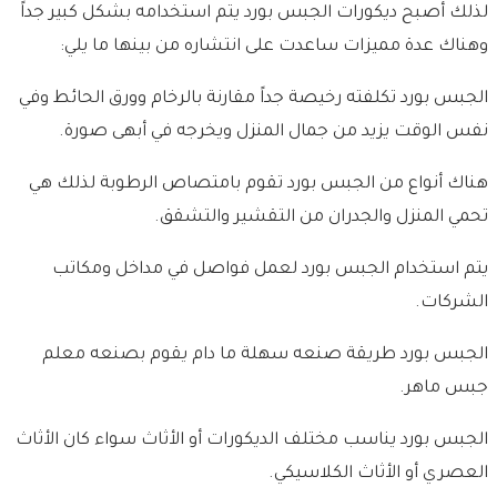
لذلك أصبح ديكورات الجبس بورد يتم استخدامه بشكل كبير جداً
وهناك عدة مميزات ساعدت على انتشاره من بينها ما يلي:
الجبس بورد تكلفته رخيصة جداً مقارنة بالرخام وورق الحائط وفي
نفس الوقت يزيد من جمال المنزل ويخرجه في أبهى صورة.
هناك أنواع من الجبس بورد تقوم بامتصاص الرطوبة لذلك هي
تحمي المنزل والجدران من التقشير والتشقق.
يتم استخدام الجبس بورد لعمل فواصل في مداخل ومكاتب
الشركات.
الجبس بورد طريقة صنعه سهلة ما دام يقوم بصنعه معلم
جبس ماهر.
الجبس بورد يناسب مختلف الديكورات أو الأثاث سواء كان الأثاث
العصري أو الأثاث الكلاسيكي.