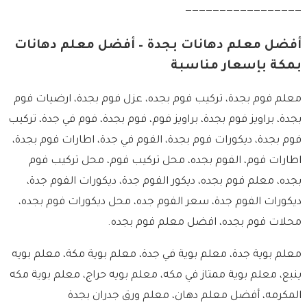
—————————————————
أفضل معلم دهانات بجدة – أفضل معلم دهانات
بمكة بإسعار مناسبة
معلم فوم بجدة، تركيب فوم بجده، عزل فوم بجدة، ارضيات فوم
بجدة، براويز فوم بجدة، براويز فوم، فوم بجدة، فوم في جدة، تركيب
فوم بجدة، ديكورات فوم بجدة، الفوم في جدة، اطارات فوم بجدة،
اطارات فوم، الفوم بجده، محل تركيب فوم، محل تركيب فوم
بجده، معلم فوم بجده، ديكور الفوم جدة، ديكورات الفوم جدة،
ديكورات الفوم جدة، سعر الفوم جده، محل ديكورات فوم بجده،
محلات فوم بجده، افضل معلم فوم بجده.
معلم بوية جدة، معلم بوية في جدة، معلم بوية مكة، معلم بويه
ينبع، معلم بوية ممتاز في مكه، معلم بويه حراج، معلم بوية مكه
المكرمه، أفضل معلم دهان، معلم ورق جدران بجدة