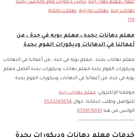
أعمال معلم دهان جدة
,
تركيب ديكورات فوم والجبس بجدة
,
دهانات جدة
,
دهانات خارجية
,
دهانات داخلية
179
معلم دهانات بجده ، معلم بويه في جدة ، من
أعمالنا في الدهانات وديكورات الفوم بجدة
معلم دهانات بجده ، معلم بويه في جدة ، من أعمالنا في الدهانات
وديكورات الفوم بجدة معلم دهانات وديكورات بجدة أفضل معلم
بويه في جدة، من أعمالنا في الدهانات وديكورات الفوم بجدة
موقعنا الإلكتروني:
معلم دهانات جدة
للتواصل وطلب خدماتنا: جوال
0533245654
الواتس من هنا
0559176010
——————————————————–
خدمات معلم دهانات وديكورات بجدة