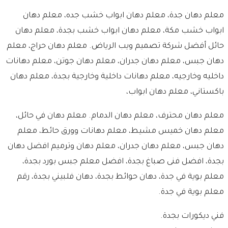
معلم دهان جدة، معلم دهان ابواب خشب جده، معلم دهان
ابواب خشب مكة، معلم دهان ابواب خشب بجدة، معلم دهان
حائل أفضل شركة تصميم ويب الرياض. معلم دهان حراج، معلم
دهان جبس، معلم دهان جدران، معلم دهان جوتن، معلم دهانات
داخليه وخارجيه، معلم دهانات داخلية وخارجية بجدة، معلم دهان
باكستاني، معلم دهان ابواب،
معلم دهان محترف، معلم دهان الدمام. معلم دهان في حائل،
معلم دهان خميس مشيط، معلم دهانات وورق حائط، معلم
دهان جبس، معلم دهان جدران، معلم دهان وترميم افضل دهان
بجدة، افضل فنى صباغ بجدة، افضل معلم جبس بورد بجدة،
معلم بوية في جدة، دهان حوائط بجدة، دهان فلبيني بجدة، رقم
معلم بوية في جدة.
فني ديكورات بجدة.