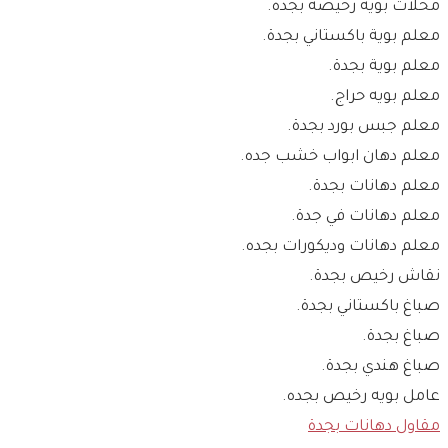
محلات بويه رخيصه بجده.
معلم بوية باكستاني بجدة.
معلم بوية بجدة.
معلم بويه حراج.
معلم جبس بورد بجدة.
معلم دهان ابواب خشب جده.
معلم دهانات بجدة.
معلم دهانات في جدة.
معلم دهانات وديكورات بجده.
نقاش رخيص بجدة.
صباغ باكستاني بجدة.
صباغ بجدة.
صباغ هندي بجدة.
عامل بويه رخيص بجده.
مقاول دهانات بجدة