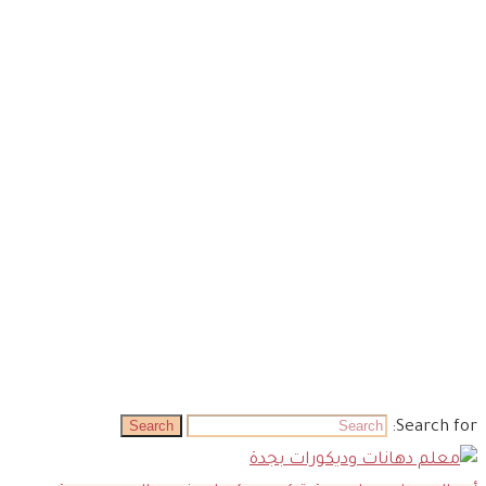
Posts Tagged "فني ديكور في جدة"
Search
Search for: