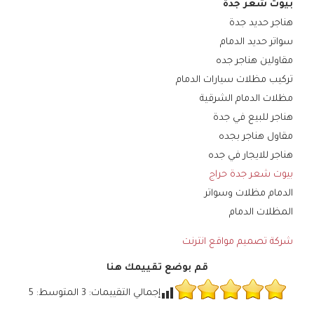
بيوت شعر جدة
هناجر حديد جدة
سواتر حديد الدمام
مقاولين هناجر جده
تركيب مظلات سيارات الدمام
مظلات الدمام الشرقية
هناجر للبيع في جدة
مقاول هناجر بجده
هناجر للايجار في جده
بيوت شعر جدة حراج
الدمام مظلات وسواتر
المظلات الدمام
شركة تصميم مواقع انترنت
قم بوضع تقييمك هنا
إجمالي التقييمات:
3
المتوسط:
5