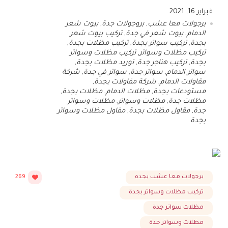
فبراير 16, 2021
برجولات معا عشب
,
بروجولات جدة
,
بيوت شعر
الدمام
,
بيوت شعر في جدة
,
تركيب بيوت شعر
بجدة
,
تركيب سواتر بجدة
,
تركيب مظلات بجدة
,
تركيب مظلات وسواتر
,
تركيب مظلات وسواتر
بجدة
,
تركيب هناجر جدة
,
توريد مظلات بجدة
,
سواتر الدمام
,
سواتر جدة
,
سواتر في جدة
,
شركة
مقاولات الدمام
,
شركة مقاولات بجدة
,
مستودعات بجدة
,
مظلات الدمام
,
مظلات بجدة
,
مظلات جدة
,
مظلات وسواتر
,
مظلات وسواتر
جدة
,
مقاول مظلات بجدة
,
مقاول مظلات وسواتر
بجدة
برجولات معا عشب بجده
269
تركيب مظلات وسواتر بجدة
مظلات سواتر جدة
مظلات وسواتر جدة