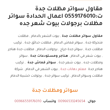
مقاول سواتر مظلات جدة
ت:0559176010 اعمال الحدادة سواتر
مظلات برجولات بيوت شعر جده
مقاول سواتر مظلات جدة
, بيوت الشعر بالدمام , مظلات
متحركة جدة , سواتر قماش الدمام , مظلات حدائق جدة , تركيب
مظلات جدة , سواتر جدة حراج , برجولات الدمام , مظلات جدة هناجر
, بيوت شعر في الدمام ,
هناجر ومستودعات جدة
, سواتر
ومظلات جده , بيوت شعر جدة ,
سواتر قماش جدة
, تركيب
هناجر جدة
معلم دهانات جدة
, بيوت الشعر في الدمام , شركة
مظلات وسواتر الدمام , تركيب سواتر جدة , برجولات خشبية الدمام
سواتر ومظلات جدة
جوال
:
00966533245654
واتسآب
:
00966559176010