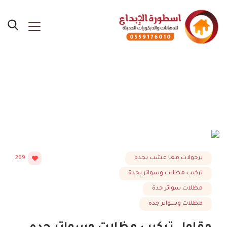
Posts Tagged "مظلات
وسواتر"
برجولات معا عشب بجده
269
تركيب مظلات وسواتر بجدة
مظلات سواتر جدة
مظلات وسواتر جدة