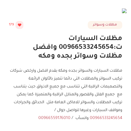
مظلات وسواتر
179
مظلات السيارات
ت:00966533245654 وافضل
مظلات وسواتر بجده ومكه
مظلات السيارات والسواتر بجده ومكه يقدم افضل وارخص شركات
تركيب السواتر والمظلات التي دائما تتميز بالألوان الرائعة
والتصميمات الراقية التي تتناسب مع جميع الاذواق حيث يتناسب
مع جميع الفلل والقصور والمنازل الراقية والمتميزة كما يمكن
تركيب المظلات والسواتر للاماكن العامة مثل الحدائق والجراجات
ومواقف السيارات وغيرها.لتواصل جوال /
00966533245654
واتسآب /
00966559176010