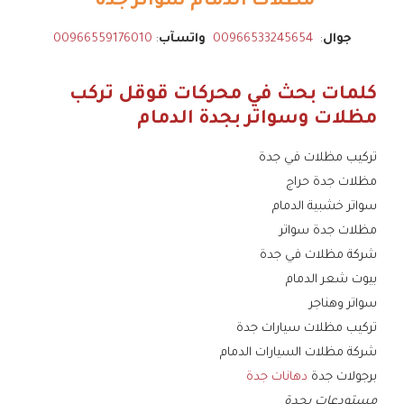
مظلات الدمام سواتر جدة
جوال
:
00966533245654
واتسآب
:
00966559176010
كلمات بحث في محركات قوقل تركب
مظلات وسواتر بجدة الدمام
تركيب مظلات في جدة
مظلات جدة حراج
سواتر خشبية الدمام
مظلات جدة سواتر
شركة مظلات في جدة
بيوت شعر الدمام
سواتر وهناجر
تركيب مظلات سيارات جدة
شركة مظلات السيارات الدمام
برجولات جدة
دهانات جدة
مستودعات بجدة