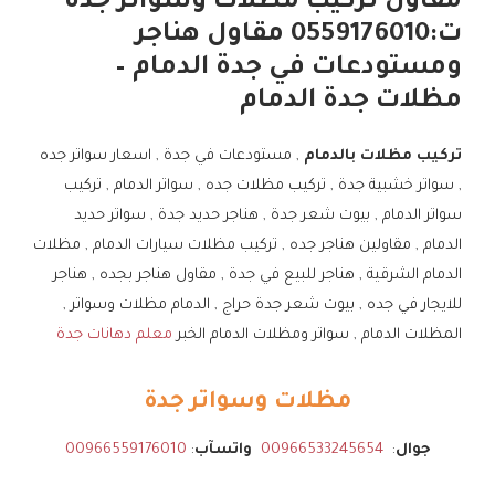
مقاول تركيب مظلات وسواتر جده
ت:0559176010 مقاول هناجر
ومستودعات في جدة الدمام –
مظلات جدة الدمام
تركيب مظلات بالدمام
, مستودعات في جدة , اسعار سواتر جده
, سواتر خشبية جدة , تركيب مظلات جده , سواتر الدمام , تركيب
سواتر الدمام , بيوت شعر جدة , هناجر حديد جدة , سواتر حديد
الدمام , مقاولين هناجر جده , تركيب مظلات سيارات الدمام , مظلات
الدمام الشرقية , هناجر للبيع في جدة , مقاول هناجر بجده , هناجر
للايجار في جده , بيوت شعر جدة حراج , الدمام مظلات وسواتر ,
المظلات الدمام , سواتر ومظلات الدمام الخبر
معلم دهانات جدة
مظلات وسواتر جدة
جوال
:
00966533245654
واتسآب
:
00966559176010