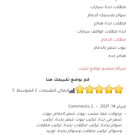
مظلات جدة سيارات
سواتر بلاستيك الدمام
مظلات جدة هناجر
جدة مظلات مواقف سيارات
مظلات الدمام
بيوت شعر بالدمام
هناجر جده
شركة تصميم مواقع انترنت
قم بوضع تقييمك هنا
إجمالي التقييمات:
2
المتوسط:
5
فبراير 14, 2021
2
Comments
برجولات معا عشب
,
بيوت شعر الدمام
,
بيوت
شعر في جدة
,
تركيب بيوت شعر بجدة
,
تركيب
سواتر بجدة
,
تركيب مظلات بجدة
,
تركيب مظلات
وسواتر
,
تركيب مظلات وسواتر بجدة
,
توريد