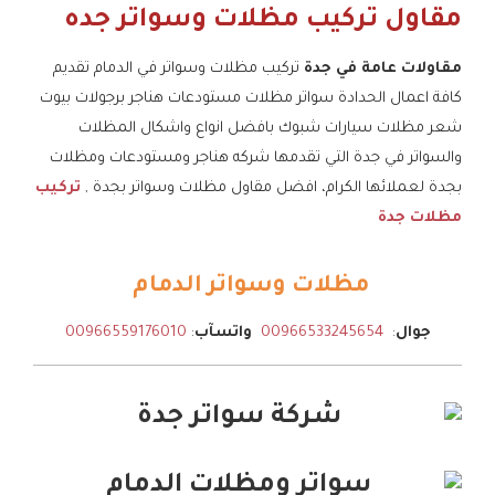
مقاول تركيب مظلات وسواتر جده
مقاولات عامة في جدة
تركيب مظلات وسواتر في الدمام تقديم
كافة اعمال الحدادة سواتر مظلات مستودعات هناجر برجولات بيوت
شعر مظلات سيارات شبوك بافضل انواع واشكال المظلات
والسواتر في جدة التي تقدمها شركه هناجر ومستودعات ومظلات
بجدة لعملائها الكرام، افضل مقاول مظلات وسواتر بجدة ,
تركيب
مظلات جدة
مظلات وسواتر الدمام
جوال
:
00966533245654
واتسآب
:
00966559176010