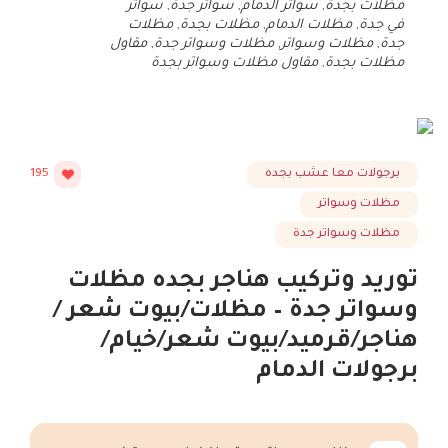
مظلات بجدة
,
سواتر الدمام
,
سواتر جدة
,
سواتر
في جدة
,
مظلات الدمام
,
مظلات بجدة
,
مظلات
جدة
,
مظلات وسواتر
,
مظلات وسواتر جدة
,
مقاول
مظلات بجدة
,
مقاول مظلات وسواتر بجدة
برجولات معا عشب بجده
195
مظلات وسواتر
مظلات وسواتر جدة
توريد وتركيب هناجر بجده مظلات
وسواتر جدة – مظلات/بيوت شعر /
هناجر/قرميد/بيوت شعر/خيام/
برجولات الدمام