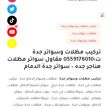
تركيب مظلات وسواتر بجدة
233
مظلات سواتر جدة
مظلات وسواتر جدة
تركيب مظلات وسواتر جدة
ت:0559176010 مقاول سواتر مظلات
هناجر جده – سواتر جدة الدمام
تركيب مظلات وسواتر جدة
, مظلات وسواتر الدمام جدة , تركيب
مظلات في جدة
, مظلات جدة حراج , سواتر خشبية الدمام , مظلات
جدة سواتر , شركة مظلات في جدة , بيوت شعر الدمام , سواتر
وهناجر , تركيب مظلات سيارات جدة , شركة مظلات السيارات
الدمام ,
برجولات جدة
,
مستودعات بجدة
, مظلات جدة سيارات ,