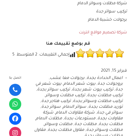
شركة مظلات وسواتر الدمام
تركيب سواتر جدة
برجولات خشبية الدمام
شركة تصميم مواقع انترنت
قم بوضع تقييمك هنا
إجمالي التقييمات:
2
المتوسط:
5
فبراير 15, 2021
اعمال الحدادة بجدة
,
برجولات معا عشب
,
اتصل بنا
بروجولات جدة
,
بيوت شعر الدمام
,
بيوت شعر في
جدة
,
تركيب بيوت شعر بجدة
,
تركيب سواتر بجدة
,
تركيب مظلات بجدة
,
تركيب مظلات وسواتر
,
تركيب مظلات وسواتر بجدة
,
تركيب هناجر جدة
,
توريد مظلات بجدة
,
سواتر الدمام
,
سواتر جدة
,
سواتر في جدة
,
شركة مقاولات الدمام
,
شركة
مقاولات بجدة
,
مستودعات بجدة
,
مظلات الدمام
,
مظلات بجدة
,
مظلات جدة
,
مظلات وسواتر
,
مظلات وسواتر جدة
,
مقاول مظلات بجدة
,
مقاول
مظلات وسواتر بجدة