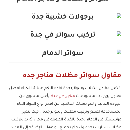
مقاول سواتر مظلات هناجر جده
افضل مقاول مظلات وسواتربجدة نقدم اليكم عملائنا الكرام افضل
مقاول برجولات مستودعات
هناجر في جدة
بأعلى مستوى من
الجوده العاليه والمواصفات العالميه من افخر انواع المواد الخام
المستخدمه لصنع وتركيب مظلات وسواتر جده ، حيث تتميز
مؤسستنا في الدمام وجدة بالخبرة الطويلة في مجال توريد وتركيب
مظلات سيارات بجده والدمام بجميع أنواعها ، بالإضافه إلى العديد