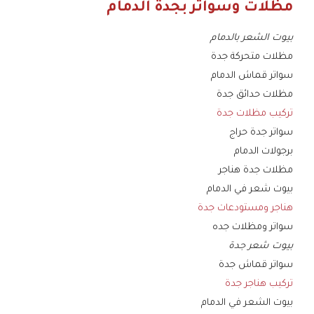
مظلات وسواتر بجدة الدمام
بيوت الشعر بالدمام
مظلات متحركة جدة
سواتر قماش الدمام
مظلات حدائق جدة
تركيب مظلات جدة
سواتر جدة حراج
برجولات الدمام
مظلات جدة هناجر
بيوت شعر في الدمام
هناجر ومستودعات جدة
سواتر ومظلات جده
بيوت شعر جدة
سواتر قماش جدة
تركيب هناجر جدة
بيوت الشعر في الدمام