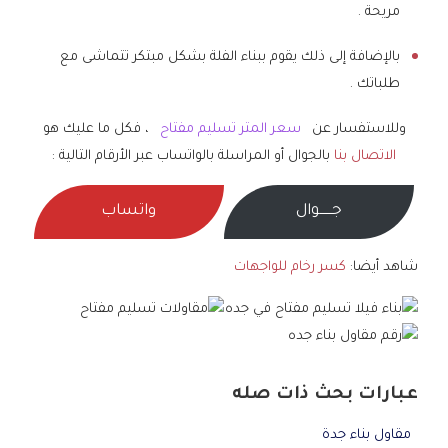
مريحة .
بالإضافة إلى ذلك يقوم ببناء الفلة بشكل مبتكر تتماشى مع
طلباتك .
وللاستفسار عن
سعر المتر تسليم مفتاح
، فكل ما عليك هو
الاتصال بنا
بالجوال أو المراسلة بالواتساب عبر الأرقام التالية :
جــــــوال
واتساب
شاهد أيضا:
كسر رخام للواجهات
عبارات بحث ذات صله
مقاول بناء جدة