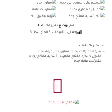
قم بوضع تقييمك هنا
إجمالي التقييمات:
3
المتوسط:
3
ديسمبر 26, 2024
شركة مقاولات بجدة
,
مقاول بناء غرفة بجده
,
مقاول تسليم مفتاح
,
مقاولات تسليم مفتاح بجده
,
مقاولات عامة جده