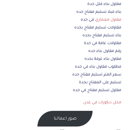
مقاول بناء فلل جدة
بناء فيلا تسليم مفتاح جده
مقاول معماري
في جده
مقاولات تسليم مفتاح بجده
بناء تسليم مفتاح بجده
مقاولات عامة في جدة
رقم مقاول بناء جده
مقاول بناء غرفة بجده
مطلوب مقاول بناء في جده
سعر المتر تسليم مفتاح جده
تسليم على المفتاح بجدة
مقاول تسليم مفتاح في جده
محل ديكورات في عدن
صور اعمالنا