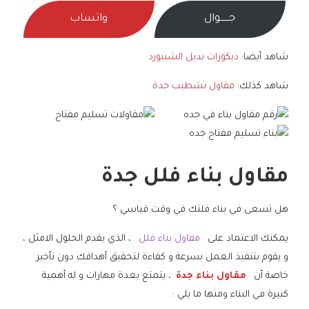
جــــــوال
واتساب
شاهد أيضا:
ديكورات بديل الشيبورد
شاهد كذلك:
مقاول تشطيب جدة
مقاول بناء فلل جدة
هل تسعى في بناء فلتك في وقت قياسي ؟
يمكنك الاعتماد على
مقاول بناء فلل
، الذي يقدم الحلول الامثل ،
و يقوم بتنفيذ العمل بسرعة و كفاءة لتحقيق أهدافك دون تأخير
خاصة أن
مقاول بناء جدة
، يتمتع بعدة مهارات و له أهمية
كبيرة في البناء ومنها ما يلي :