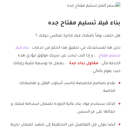
بناء فيلا تسليم مفتاح جده
هل حلمت يوماً بامتلاك فيلا فاخرة تعكس ذوقك ؟
نحن هنا لمساعدتك في تحقيق هذا الحلم من خدمات
بناء فيلا
تسليم مفتاح
، و إذا كنت تبحث عن شريك موثوق ليؤدي هذه
الخدمة فأن
مقاول بناء جدة
، يعمل ما بوسعه لتلبية رغباتك
حيث يقوم بالتالي :
يقدم تصاميم مخصصة تناسب أسلوب الفلل و تفضيلاتك
الخاصة .
كذلك يستخدم مواد بناء عالية الجودة لضمان استدامة فيلتك و
جمالها على مر السنين .
أيضا يتولى مل التفاصيل من التخطيط إلى لتنفيذ لضمان تجربة